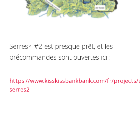
Serres* #2 est presque prêt, et les
précommandes sont ouvertes ici :
https://www.kisskissbankbank.com/fr/projects/
serres2