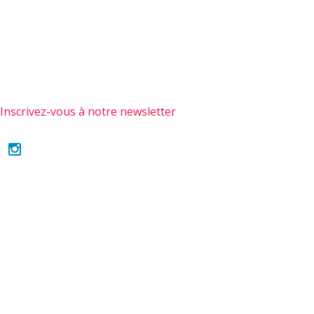
Inscrivez-vous à notre newsletter