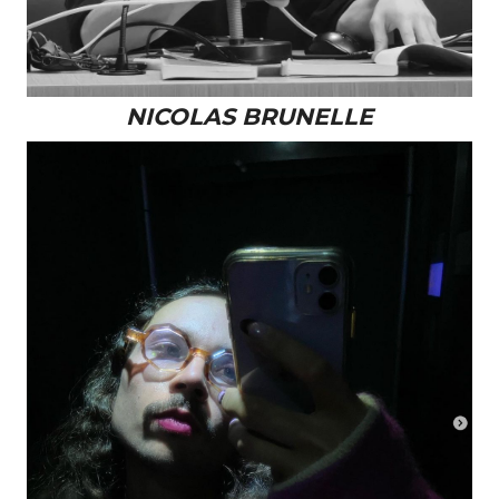
NICOLAS BRUNELLE