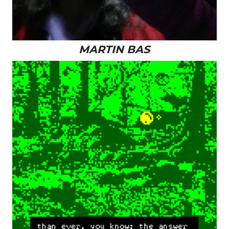
MARTIN BAS