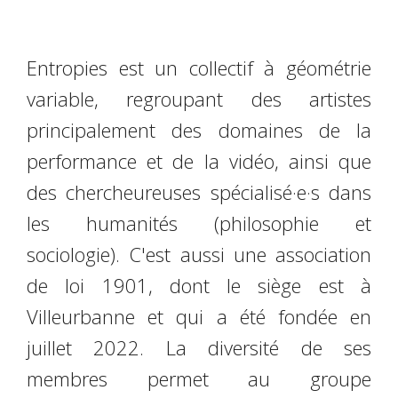
Entropies est un collectif à géométrie
variable, regroupant des artistes
principalement des domaines de la
performance et de la vidéo, ainsi que
des chercheureuses spécialisé·e·s dans
les humanités (philosophie et
sociologie). C'est aussi une association
de loi 1901, dont le siège est à
Villeurbanne et qui a été fondée en
juillet 2022. La diversité de ses
membres permet au groupe