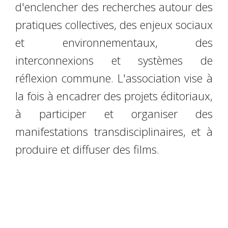
d'enclencher des recherches autour des
pratiques collectives, des enjeux sociaux
et environnementaux, des
interconnexions et systèmes de
réflexion commune. L'association vise à
la fois à encadrer des projets éditoriaux,
à participer et organiser des
manifestations transdisciplinaires, et à
produire et diffuser des films.