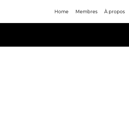
Home
Membres
À propos